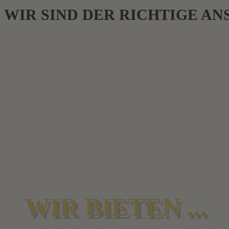
WIR SIND DER RICHTIGE A
WIR BIETEN ...